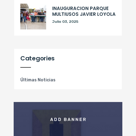
INAUGURACION PARQUE
MULTIUSOS JAVIER LOYOLA
Julio 03, 2025
Categories
Últimas Noticias