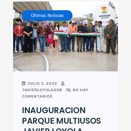
Últimas Noticias
JULIO 3, 2025
JAVIERLOYOLAGOB
NO HAY
COMENTARIOS
INAUGURACION
PARQUE MULTIUSOS