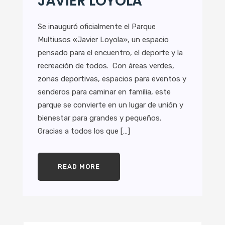
JAVIER LOYOLA
Se inauguró oficialmente el Parque
Multiusos «Javier Loyola», un espacio
pensado para el encuentro, el deporte y la
recreación de todos. Con áreas verdes,
zonas deportivas, espacios para eventos y
senderos para caminar en familia, este
parque se convierte en un lugar de unión y
bienestar para grandes y pequeños.
Gracias a todos los que […]
READ MORE