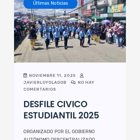
Últimas Noticias
NOVIEMBRE 11, 2025
JAVIERLOYOLAGOB
NO HAY
COMENTARIOS
DESFILE CIVICO
ESTUDIANTIL 2025
ORGANIZADO POR EL GOBIERNO
AUTÓNOMO DESCENTRALIZADO