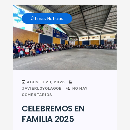
Últimas Noticias
AGOSTO 20, 2025
JAVIERLOYOLAGOB
NO HAY
COMENTARIOS
CELEBREMOS EN
FAMILIA 2025