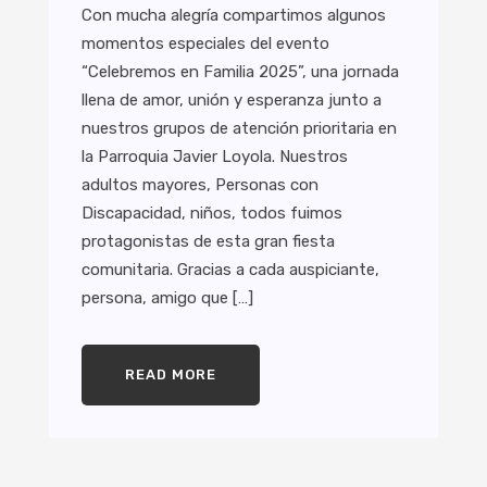
Con mucha alegría compartimos algunos
momentos especiales del evento
“Celebremos en Familia 2025”, una jornada
llena de amor, unión y esperanza junto a
nuestros grupos de atención prioritaria en
la Parroquia Javier Loyola. Nuestros
adultos mayores, Personas con
Discapacidad, niños, todos fuimos
protagonistas de esta gran fiesta
comunitaria. Gracias a cada auspiciante,
persona, amigo que […]
READ MORE