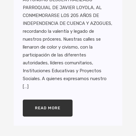
PARROQUIAL DE JAVIER LOYOLA, AL
CONMEMORARSE LOS 205 AÑOS DE
INDEPENDENCIA DE CUENCA Y AZOGUES,
recordando la valentía y legado de
nuestros próceres. Nuestras calles se
llenaron de color y civismo, con la
participación de las diferentes
autoridades, líderes comunitarios,
Instituciones Educativas y Proyectos
Sociales. A quienes expresamos nuestro
[…]
READ MORE