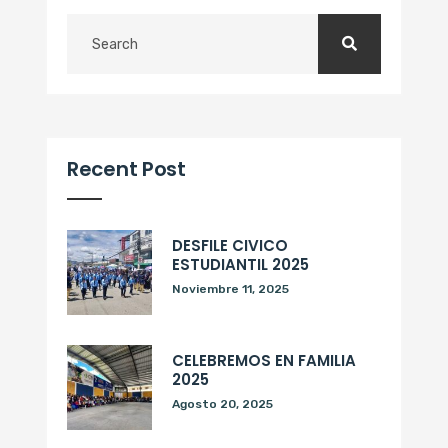
Recent Post
DESFILE CIVICO
ESTUDIANTIL 2025
Noviembre 11, 2025
CELEBREMOS EN FAMILIA
2025
Agosto 20, 2025